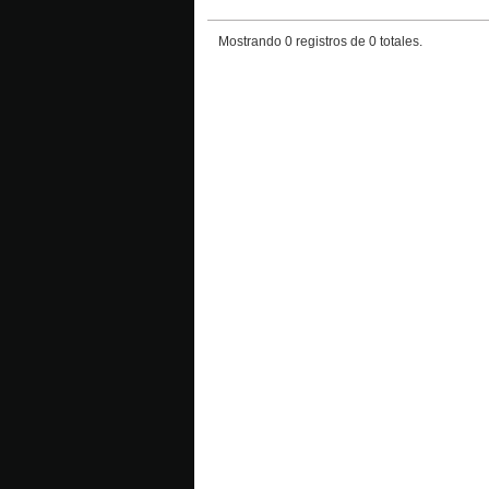
Mostrando 0 registros de 0 totales.