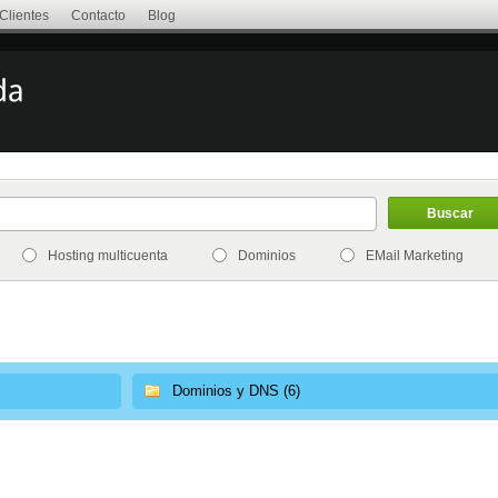
Clientes
Contacto
Blog
Buscar
Hosting multicuenta
Dominios
EMail Marketing
Dominios y DNS (6)