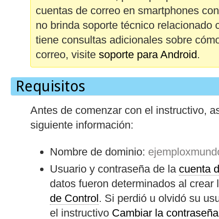
cuentas de correo en smartphones co
no brinda soporte técnico relacionado 
tiene consultas adicionales sobre cóm
correo, visite
soporte para Android
.
Requisitos
Antes de comenzar con el instructivo, a
siguiente información:
Nombre de dominio:
ejemploxmund
Usuario y contraseña de la
cuenta d
datos fueron determinados al crear 
de Control
. Si perdió u olvidó su us
el instructivo
Cambiar la contraseña