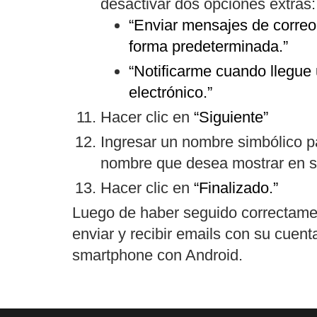
desactivar dos opciones extras:
“Enviar mensajes de correo
forma predeterminada.”
“Notificarme cuando llegue
electrónico.”
Hacer clic en
“Siguiente”
Ingresar un nombre simbólico pa
nombre que desea mostrar en s
Hacer clic en
“Finalizado.”
Luego de haber seguido correctamen
enviar y recibir emails con su cuen
smartphone con Android.