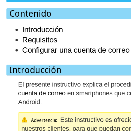
Contenido
Introducción
Requisitos
Configurar una cuenta de correo
Introducción
El presente instructivo explica el proce
cuenta de correo
en smartphones que cor
Android.
Este instructivo es ofrec
Advertencia:
nuestros clientes, para que puedan con