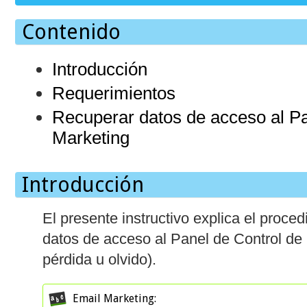
Contenido
Introducción
Requerimientos
Recuperar datos de acceso al Pa
Marketing
Introducción
El presente instructivo explica el proce
datos de acceso al Panel de Control de
pérdida u olvido).
Email Marketing: