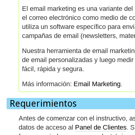
El email marketing es una variante del 
el correo electrónico como medio de c
utiliza un software específico para envi
campañas de email (newsletters, materi
Nuestra herramienta de email marketin
de email personalizadas y luego medir
fácil, rápida y segura.
Más información:
Email Marketing
.
Requerimientos
Antes de comenzar con el instructivo, a
datos de acceso al
Panel de Clientes
. 